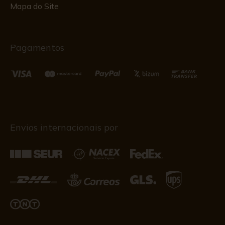
Mapa do Site
Pagamentos
Envios internacionais por