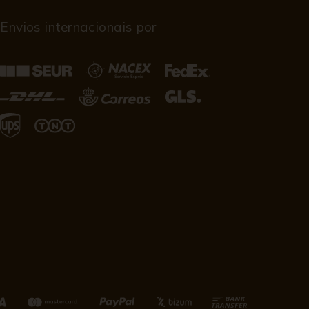
Envios internacionais por