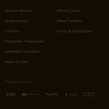
Nossas Marcas
Minha Conta
Quem somos
Meus Pedidos
Contato
Envio & Devoluções
Perguntas Frequentes
Advertência jurídica
Mapa do Site
Pagamentos