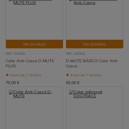
Ver produto
Ver produto
REF: DG302
REF: DG301
Colar Anti-Casca D-MUTE
D-MUTE BÁSICO Colar Anti-
PLUS
Casca
Envio de 7-15 dias
Envio de 7-15 dias
75,00 €
55,00 €