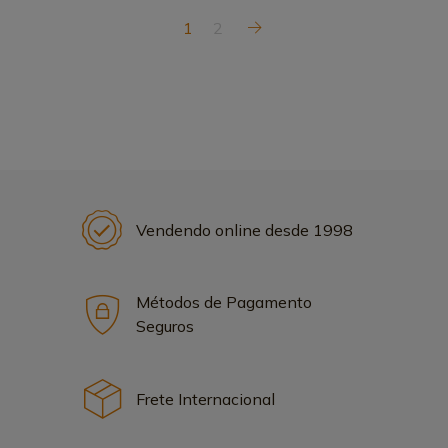
1
2
Vendendo online desde 1998
Métodos de Pagamento
Seguros
Frete Internacional