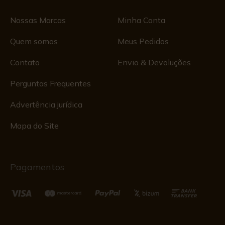
Nossas Marcas
Minha Conta
Quem somos
Meus Pedidos
Contato
Envio & Devoluções
Perguntas Frequentes
Advertência jurídica
Mapa do Site
Pagamentos