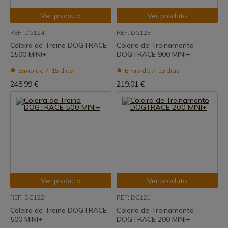
Ver produto
Ver produto
REF: DG124
REF: DG123
Coleira de Treino DOGTRACE
Coleira de Treinamento
1500 MINI+
DOGTRACE 900 MINI+
Envio de 7-15 dias
Envio de 7-15 dias
248,99 €
219,01 €
Ver produto
Ver produto
REF: DG122
REF: DG121
Coleira de Treino DOGTRACE
Coleira de Treinamento
500 MINI+
DOGTRACE 200 MINI+