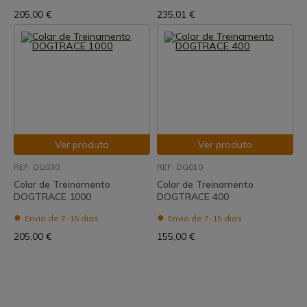
205,00 €
235,01 €
Ver produto
Ver produto
REF: DG030
REF: DG010
Colar de Treinamento
Colar de Treinamento
DOGTRACE 1000
DOGTRACE 400
Envio de 7-15 dias
Envio de 7-15 dias
205,00 €
155,00 €