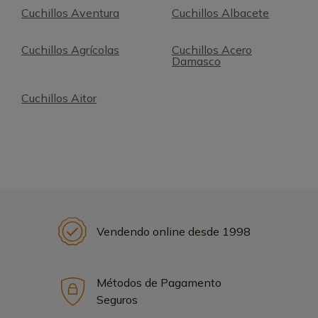
Cuchillos Aventura
Cuchillos Albacete
Cuchillos Agrícolas
Cuchillos Acero
Damasco
Cuchillos Aitor
Vendendo online desde 1998
Métodos de Pagamento
Seguros