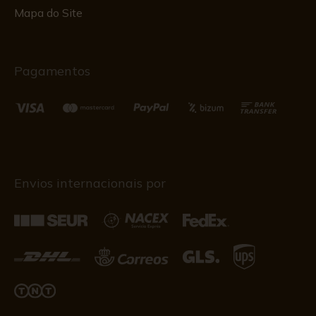
Mapa do Site
Pagamentos
Envios internacionais por