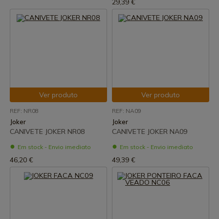
29,39 €
Ver produto
Ver produto
REF: NR08
REF: NA09
Joker
Joker
CANIVETE JOKER NR08
CANIVETE JOKER NA09
Em stock - Envio imediato
Em stock - Envio imediato
46,20 €
49,39 €