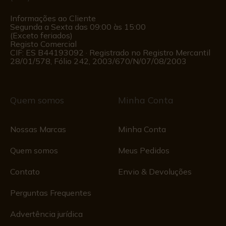
Informações ao Cliente
Segunda a Sexta das 09:00 às 15:00
(Exceto feriados)
Registo Comercial
CIF: ES B44193092 · Registrado no Registro Mercantil
28/01/578, Fólio 242, 2003/670/N/07/08/2003
Quem somos
Minha Conta
Nossas Marcas
Minha Conta
Quem somos
Meus Pedidos
Contato
Envio & Devoluções
Perguntas Frequentes
Advertência jurídica