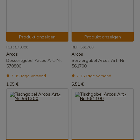
Produkt anzeigen
Produkt anzeigen
REF: 570800
REF: 561700
Arcos
Arcos
Dessertgabel Arcos Art.-Nr.
Serviergabel Arcos Art.-Nr.
570800
561700
7-15 Tage Versand
7-15 Tage Versand
1,95 €
5,51 €