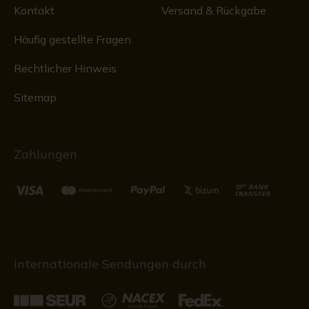
Kontakt
Versand & Rückgabe
Häufig gestellte Fragen
Rechtlicher Hinweis
Sitemap
Zahlungen
Internationale Sendungen durch