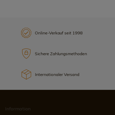
Online-Verkauf seit 1998
Sichere Zahlungsmethoden
Internationaler Versand
Information