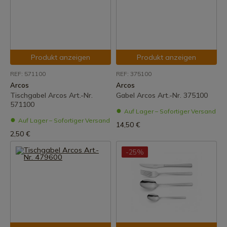
Produkt anzeigen
Produkt anzeigen
REF: 571100
REF: 375100
Arcos
Arcos
Tischgabel Arcos Art.-Nr.
Gabel Arcos Art.-Nr. 375100
571100
Auf Lager – Sofortiger Versand
Auf Lager – Sofortiger Versand
14,50 €
2,50 €
-25%