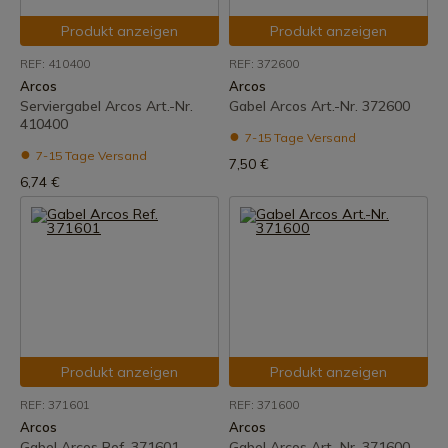
Produkt anzeigen
Produkt anzeigen
REF: 410400
REF: 372600
Arcos
Arcos
Serviergabel Arcos Art.-Nr.
Gabel Arcos Art.-Nr. 372600
410400
7-15 Tage Versand
7-15 Tage Versand
7,50 €
6,74 €
Produkt anzeigen
Produkt anzeigen
REF: 371601
REF: 371600
Arcos
Arcos
Gabel Arcos Ref. 371601
Gabel Arcos Art.-Nr. 371600