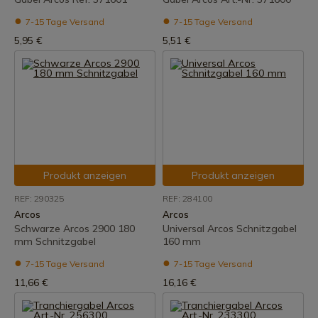
7-15 Tage Versand
7-15 Tage Versand
5,95 €
5,51 €
Produkt anzeigen
Produkt anzeigen
REF: 290325
REF: 284100
Arcos
Arcos
Schwarze Arcos 2900 180
Universal Arcos Schnitzgabel
mm Schnitzgabel
160 mm
7-15 Tage Versand
7-15 Tage Versand
11,66 €
16,16 €