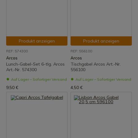
Produkt anzeigen
Produkt anzeigen
REF: 574300
REF: 556100
Arcos
Arcos
Lunch-Gabel-Set 6-tlg. Arcos
Tischgabel Arcos Art.-Nr.
Art.-Nr. 574300
556100
Auf Lager – Sofortiger Versand
Auf Lager – Sofortiger Versand
9,50 €
4,50 €