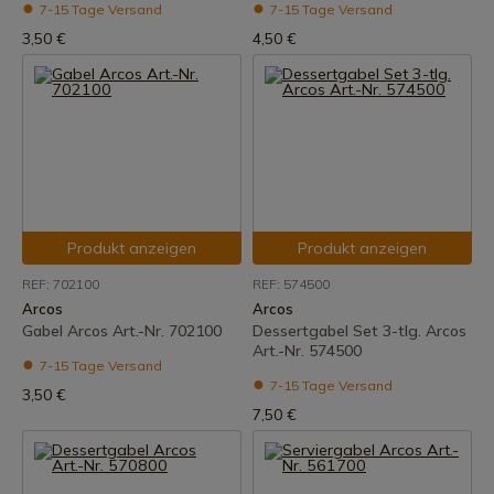
7-15 Tage Versand
7-15 Tage Versand
3,50 €
4,50 €
Produkt anzeigen
Produkt anzeigen
REF: 702100
REF: 574500
Arcos
Arcos
Gabel Arcos Art.-Nr. 702100
Dessertgabel Set 3-tlg. Arcos
Art.-Nr. 574500
7-15 Tage Versand
7-15 Tage Versand
3,50 €
7,50 €