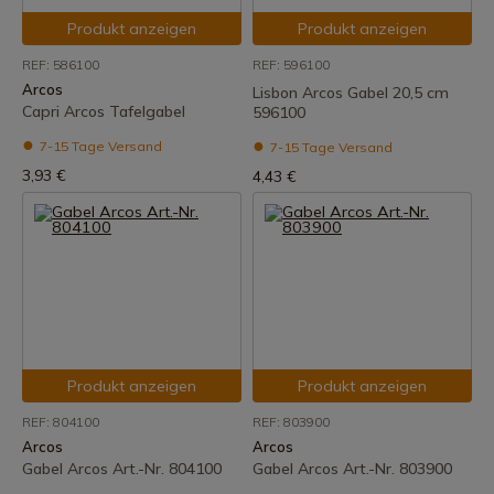
Produkt anzeigen
Produkt anzeigen
REF: 586100
REF: 596100
Arcos
Lisbon Arcos Gabel 20,5 cm
Capri Arcos Tafelgabel
596100
7-15 Tage Versand
7-15 Tage Versand
3,93 €
4,43 €
Produkt anzeigen
Produkt anzeigen
REF: 804100
REF: 803900
Arcos
Arcos
Gabel Arcos Art.-Nr. 804100
Gabel Arcos Art.-Nr. 803900