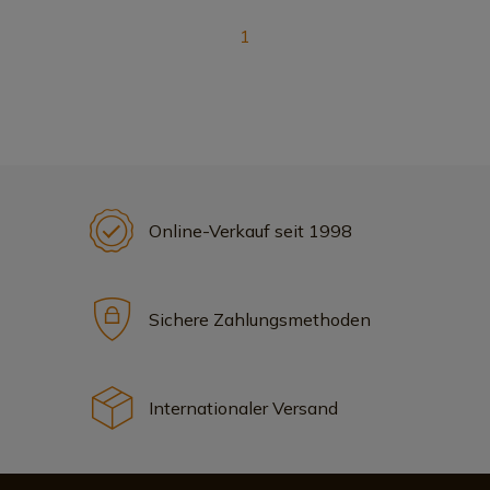
1
Online-Verkauf seit 1998
Sichere Zahlungsmethoden
Internationaler Versand