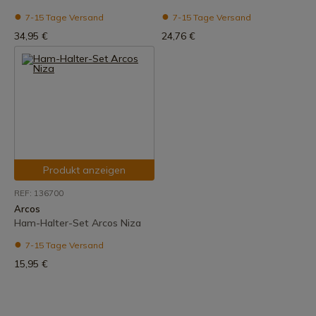
7-15 Tage Versand
7-15 Tage Versand
34,95 €
24,76 €
Produkt anzeigen
REF: 136700
Arcos
Ham-Halter-Set Arcos Niza
7-15 Tage Versand
15,95 €