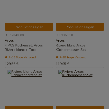
Produkt anzeigen
Produkt anzeigen
REF: 2340000
REF: 807610
Arcos
Arcos
4 PCS Küchenset. Arcos
Riviera blanc Arcos
Riviera blanc + Taco
Küchenmesser-Set
7-15 Tage Versand
7-15 Tage Versand
129,56 €
119,95 €