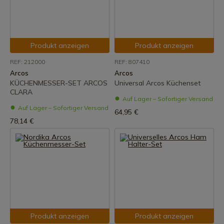
Produkt anzeigen
Produkt anzeigen
REF: 212000
REF: 807410
Arcos
Arcos
KÜCHENMESSER-SET ARCOS
Universal Arcos Küchenset
CLARA
Auf Lager – Sofortiger Versand
Auf Lager – Sofortiger Versand
64,95 €
78,14 €
Produkt anzeigen
Produkt anzeigen