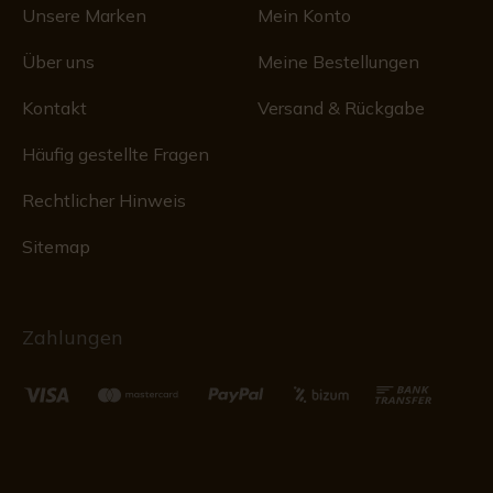
Unsere Marken
Mein Konto
Über uns
Meine Bestellungen
Kontakt
Versand & Rückgabe
Häufig gestellte Fragen
Rechtlicher Hinweis
Sitemap
Zahlungen