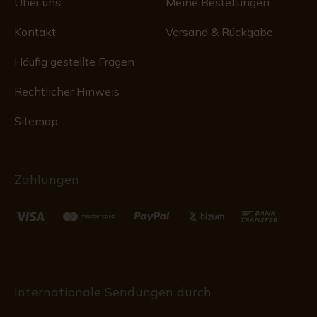
Über uns
Meine Bestellungen
Kontakt
Versand & Rückgabe
Häufig gestellte Fragen
Rechtlicher Hinweis
Sitemap
Zahlungen
Internationale Sendungen durch