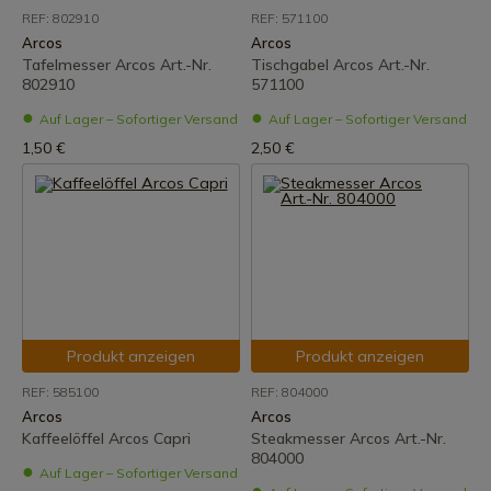
REF: 802910
REF: 571100
Arcos
Arcos
Tafelmesser Arcos Art.-Nr.
Tischgabel Arcos Art.-Nr.
802910
571100
Auf Lager – Sofortiger Versand
Auf Lager – Sofortiger Versand
1,50 €
2,50 €
Produkt anzeigen
Produkt anzeigen
REF: 585100
REF: 804000
Arcos
Arcos
Kaffeelöffel Arcos Capri
Steakmesser Arcos Art.-Nr.
804000
Auf Lager – Sofortiger Versand