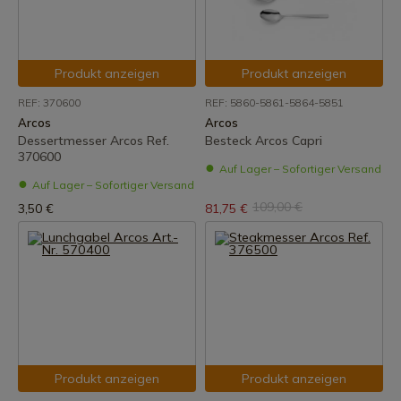
Produkt anzeigen
Produkt anzeigen
REF: 370600
REF: 5860-5861-5864-5851
Arcos
Arcos
Dessertmesser Arcos Ref.
Besteck Arcos Capri
370600
Auf Lager – Sofortiger Versand
Auf Lager – Sofortiger Versand
109,00 €
3,50 €
81,75 €
Produkt anzeigen
Produkt anzeigen