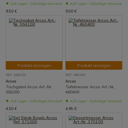
Auf Lager – Sofortiger Versand
Auf Lager – Sofortiger Versand
9,50 €
9,50 €
Produkt anzeigen
Produkt anzeigen
REF: 556100
REF: 460400
Arcos
Arcos
Tischgabel Arcos Art.-Nr.
Tafelmesser Arcos Art.-Nr.
556100
460400
Auf Lager – Sofortiger Versand
Auf Lager – Sofortiger Versand
4,50 €
4,95 €