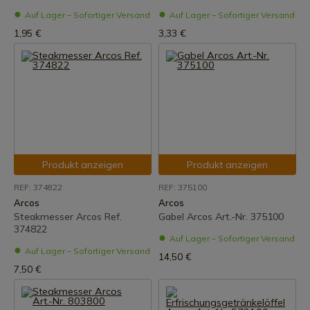
Auf Lager – Sofortiger Versand
Auf Lager – Sofortiger Versand
1,95 €
3,33 €
Produkt anzeigen
Produkt anzeigen
REF: 374822
REF: 375100
Arcos
Arcos
Steakmesser Arcos Ref.
Gabel Arcos Art.-Nr. 375100
374822
Auf Lager – Sofortiger Versand
Auf Lager – Sofortiger Versand
14,50 €
7,50 €