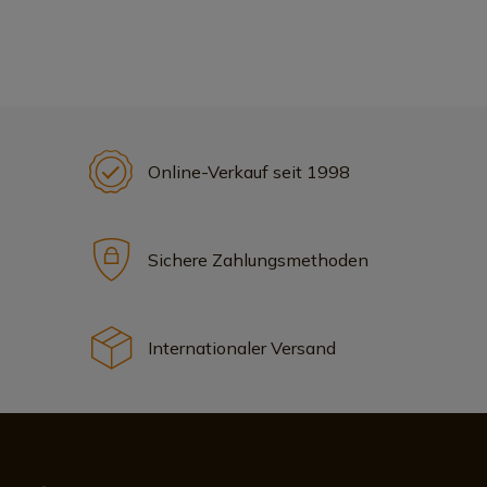
Online-Verkauf seit 1998
Sichere Zahlungsmethoden
Internationaler Versand