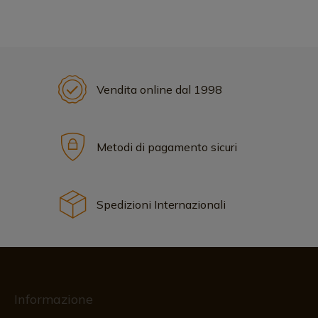
Vendita online dal 1998
Metodi di pagamento sicuri
Spedizioni Internazionali
Informazione