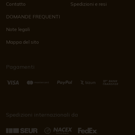
Contatto
Spedizioni e resi
DOMANDE FREQUENTI
Note legali
Mappa del sito
Pagamenti
Spedizioni internazionali da