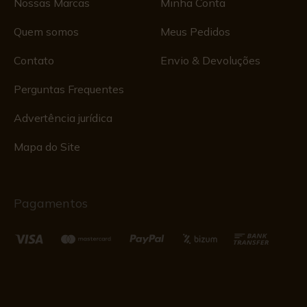
Nossas Marcas
Minha Conta
Quem somos
Meus Pedidos
Contato
Envio & Devoluções
Perguntas Frequentes
Advertência jurídica
Mapa do Site
Pagamentos