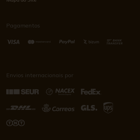
Pagamentos
Envios internacionais por