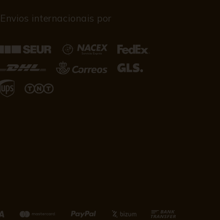
Envios internacionais por