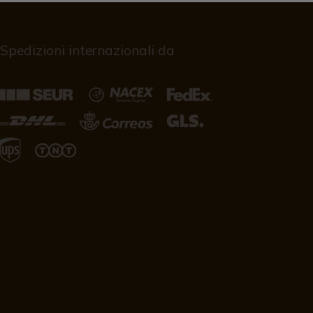
Spedizioni internazionali da