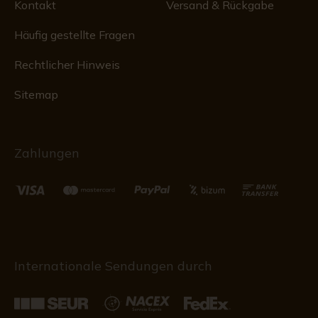
Kontakt
Versand & Rückgabe
Häufig gestellte Fragen
Rechtlicher Hinweis
Sitemap
Zahlungen
Internationale Sendungen durch