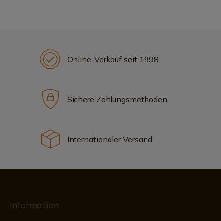
Online-Verkauf seit 1998
Sichere Zahlungsmethoden
Internationaler Versand
Information