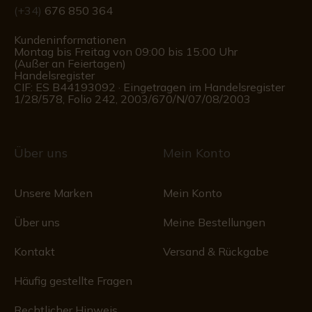
(+34)
676 850 364
Kundeninformationen
Montag bis Freitag von 09:00 bis 15:00 Uhr
(Außer an Feiertagen)
Handelsregister
CIF: ES B44193092 · Eingetragen im Handelsregister
1/28/578, Folio 242, 2003/670/N/07/08/2003
Über uns
Mein Konto
Unsere Marken
Mein Konto
Über uns
Meine Bestellungen
Kontakt
Versand & Rückgabe
Häufig gestellte Fragen
Rechtlicher Hinweis