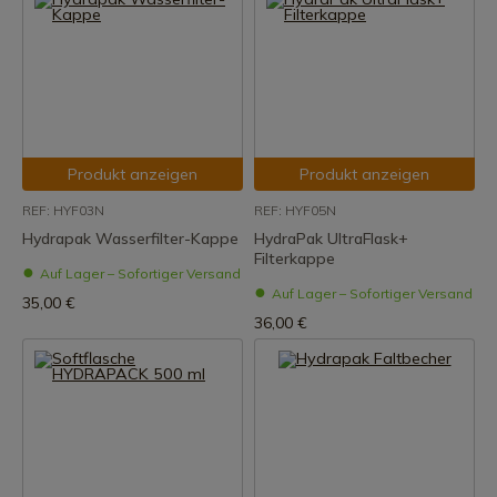
Produkt anzeigen
Produkt anzeigen
REF: HYF03N
REF: HYF05N
Hydrapak Wasserfilter-Kappe
HydraPak UltraFlask+
Filterkappe
Auf Lager – Sofortiger Versand
Auf Lager – Sofortiger Versand
35,00 €
36,00 €