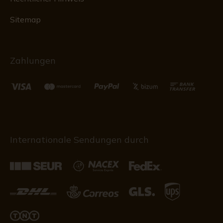
Sitemap
Zahlungen
Internationale Sendungen durch