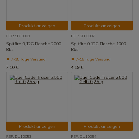
Produkt anzeigen
Produkt anzeigen
REF: SPF0008
REF: SPF0007
Spitfire 0,12G Flasche 2000
Spitfire 0,12G Flasche 1000
Bbs
Bbs
7-15 Tage Versand
7-15 Tage Versand
7,10 €
4,19 €
Produkt anzeigen
Produkt anzeigen
REF: DU10053
REF: DU10054