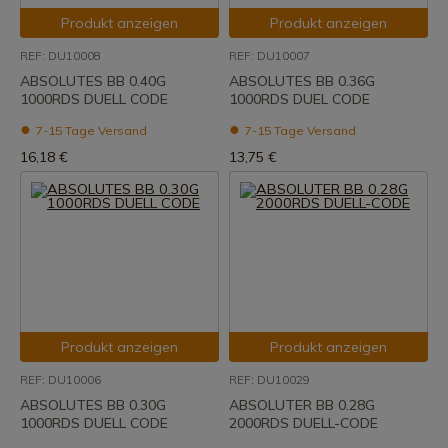
Produkt anzeigen
Produkt anzeigen
REF: DU10008
REF: DU10007
ABSOLUTES BB 0.40G
ABSOLUTES BB 0.36G
1000RDS DUELL CODE
1000RDS DUEL CODE
7-15 Tage Versand
7-15 Tage Versand
16,18 €
13,75 €
Produkt anzeigen
Produkt anzeigen
REF: DU10006
REF: DU10029
ABSOLUTES BB 0.30G
ABSOLUTER BB 0.28G
1000RDS DUELL CODE
2000RDS DUELL-CODE