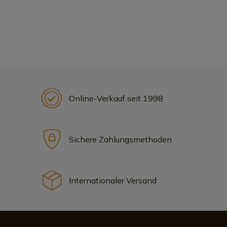
Online-Verkauf seit 1998
Sichere Zahlungsmethoden
Internationaler Versand