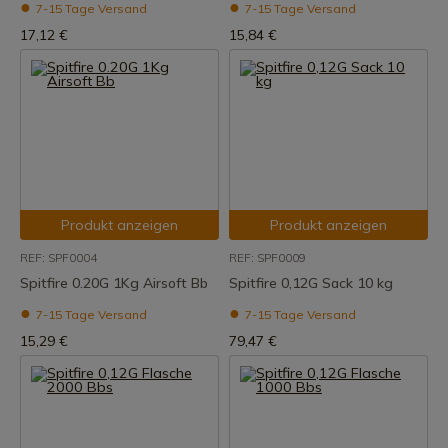
7-15 Tage Versand
7-15 Tage Versand
17,12 €
15,84 €
Produkt anzeigen
Produkt anzeigen
REF: SPF0004
REF: SPF0009
Spitfire 0.20G 1Kg Airsoft Bb
Spitfire 0,12G Sack 10 kg
7-15 Tage Versand
7-15 Tage Versand
15,29 €
79,47 €