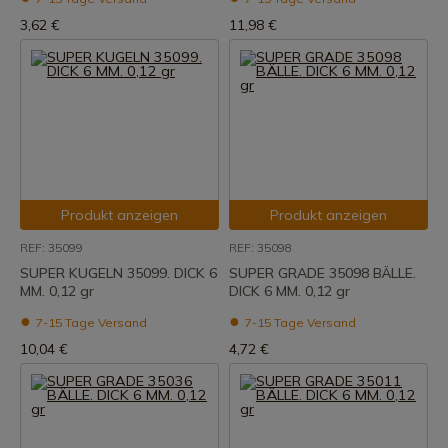
3,62 €
11,98 €
Produkt anzeigen
Produkt anzeigen
REF: 35099
REF: 35098
SUPER KUGELN 35099. DICK 6
SUPER GRADE 35098 BÄLLE.
MM. 0,12 gr
DICK 6 MM. 0,12 gr
7-15 Tage Versand
7-15 Tage Versand
10,04 €
4,72 €