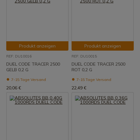
Produkt anzeigen
Produkt anzeigen
REF: DU10016
REF: DU10015
DUEL CODE TRACER 2500
DUEL CODE TRACER 2500
GELB 0,2 G
ROT 0,2 G
7-15 Tage Versand
7-15 Tage Versand
20,06 €
22,49 €