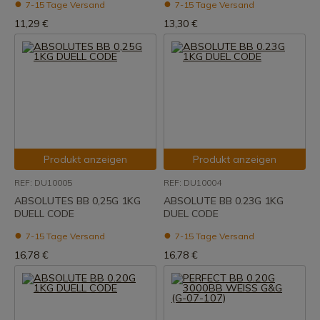
7-15 Tage Versand
7-15 Tage Versand
11,29 €
13,30 €
Produkt anzeigen
Produkt anzeigen
REF: DU10005
REF: DU10004
ABSOLUTES BB 0,25G 1KG
ABSOLUTE BB 0.23G 1KG
DUELL CODE
DUEL CODE
7-15 Tage Versand
7-15 Tage Versand
16,78 €
16,78 €