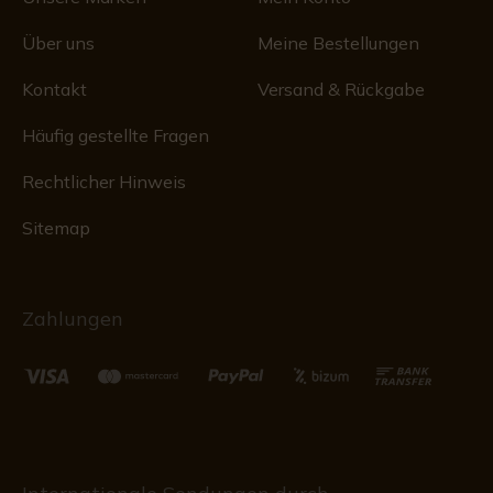
Über uns
Meine Bestellungen
Kontakt
Versand & Rückgabe
Häufig gestellte Fragen
Rechtlicher Hinweis
Sitemap
Zahlungen