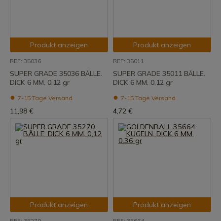
Produkt anzeigen
Produkt anzeigen
REF: 35036
REF: 35011
SUPER GRADE 35036 BÄLLE.
SUPER GRADE 35011 BÄLLE.
DICK 6 MM. 0,12 gr
DICK 6 MM. 0,12 gr
7-15 Tage Versand
7-15 Tage Versand
11,98 €
4,72 €
Produkt anzeigen
Produkt anzeigen
REF: 35270
REF: 35664