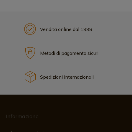
Vendita online dal 1998
Metodi di pagamento sicuri
Spedizioni Internazionali
Informazione