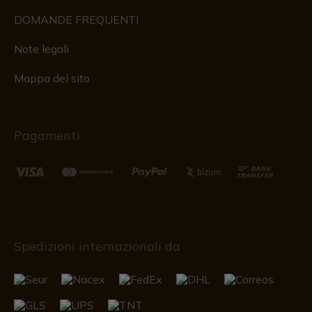
DOMANDE FREQUENTI
Note legali
Mappa del sito
Pagamenti
Spedizioni internazionali da