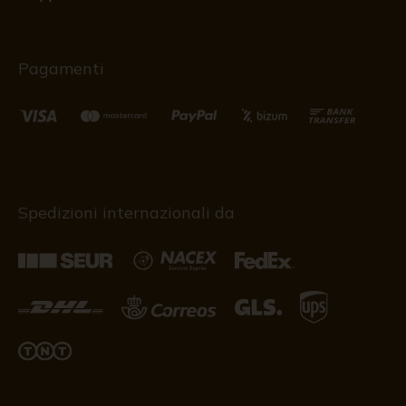
Pagamenti
Spedizioni internazionali da