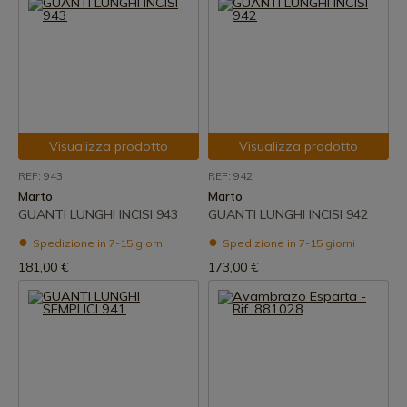
Visualizza prodotto
Visualizza prodotto
REF: 943
REF: 942
Marto
Marto
GUANTI LUNGHI INCISI 943
GUANTI LUNGHI INCISI 942
Spedizione in 7-15 giorni
Spedizione in 7-15 giorni
181,00 €
173,00 €