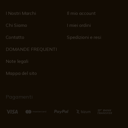
I Nostri Marchi
Il mio account
Chi Siamo
I miei ordini
Contatto
Spedizioni e resi
DOMANDE FREQUENTI
Note legali
Mappa del sito
Pagamenti