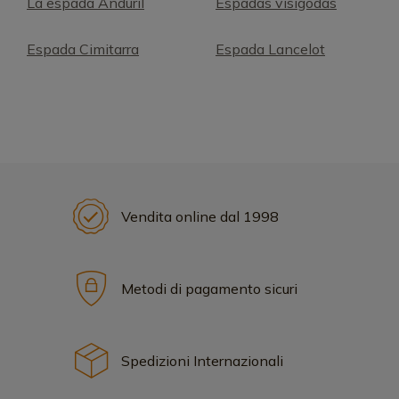
La espada Anduril
Espadas visigodas
Espada Cimitarra
Espada Lancelot
Vendita online dal 1998
Metodi di pagamento sicuri
Spedizioni Internazionali