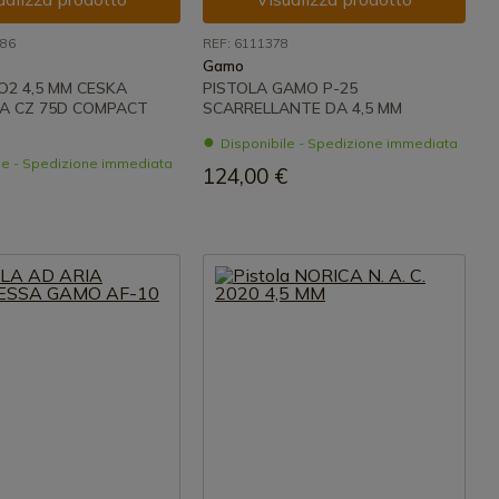
086
REF: 6111378
Gamo
O2 4,5 MM CESKA
PISTOLA GAMO P-25
A CZ 75D COMPACT
SCARRELLANTE DA 4,5 MM
Disponibile - Spedizione immediata
le - Spedizione immediata
124,00 €