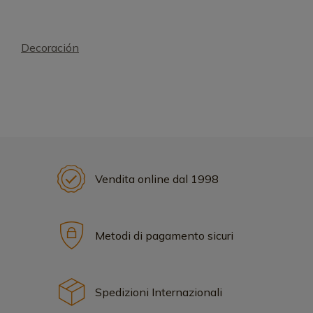
Decoración
Vendita online dal 1998
Metodi di pagamento sicuri
Spedizioni Internazionali