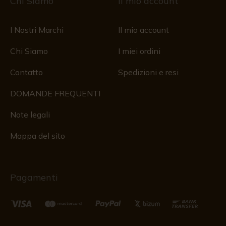
Chi Siamo
Il mio account
I Nostri Marchi
Il mio account
Chi Siamo
I miei ordini
Contatto
Spedizioni e resi
DOMANDE FREQUENTI
Note legali
Mappa del sito
Pagamenti