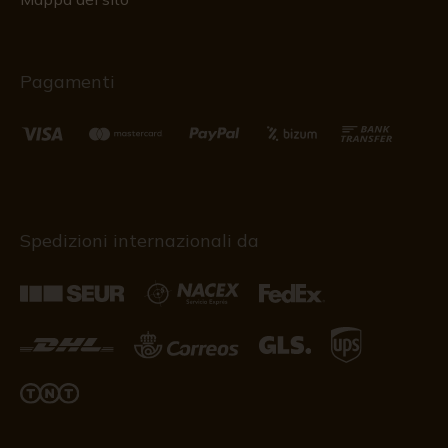
Pagamenti
Spedizioni internazionali da