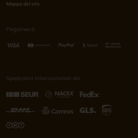
Mappa del sito
Pagamenti
Spedizioni internazionali da