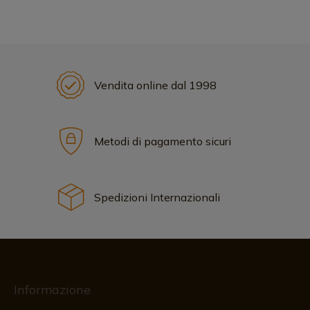
Vendita online dal 1998
Metodi di pagamento sicuri
Spedizioni Internazionali
Informazione