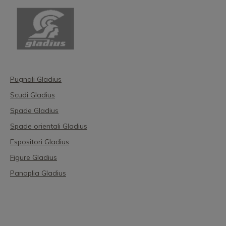
Pugnali Gladius
Scudi Gladius
Spade Gladius
Spade orientali Gladius
Espositori Gladius
Figure Gladius
Panoplia Gladius