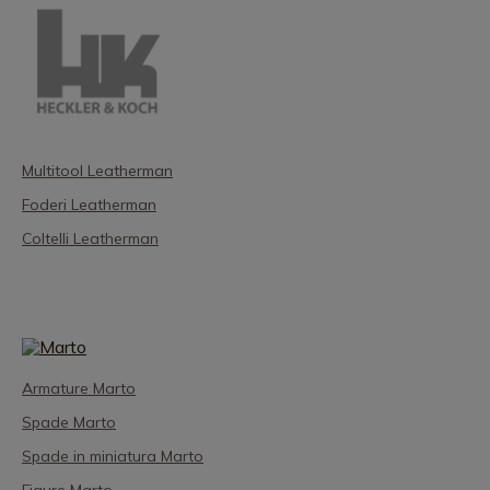
Multitool Leatherman
Foderi Leatherman
Coltelli Leatherman
Armature Marto
Spade Marto
Spade in miniatura Marto