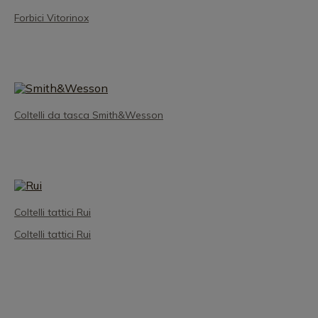
Forbici Vitorinox
Coltelli da tasca Smith&Wesson
Coltelli tattici Rui
Coltelli tattici Rui