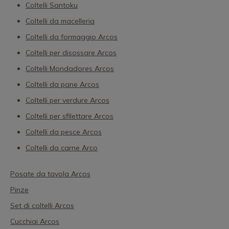
Coltelli Santoku
Coltelli da macelleria
Coltelli da formaggio Arcos
Coltelli per disossare Arcos
Coltelli Mondadores Arcos
Coltelli da pane Arcos
Coltelli per verdure Arcos
Coltelli per sfilettare Arcos
Coltelli da pesce Arcos
Coltelli da carne Arco
Posate da tavola Arcos
Pinze
Set di coltelli Arcos
Cucchiai Arcos