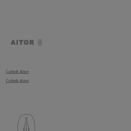
Coltelli Aitor
Coltelli Aitor