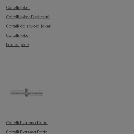
Coltelli Joker
Coltelli Joker Bushcraft
Coltelli da scuoio Joker
Coltelli Joker
Foderi Joker
Coltelli Extrema Ratio
Coltelli Extrema Ratio