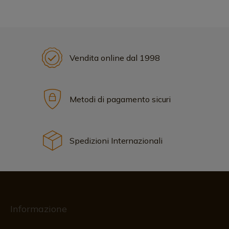
Vendita online dal 1998
Metodi di pagamento sicuri
Spedizioni Internazionali
Informazione