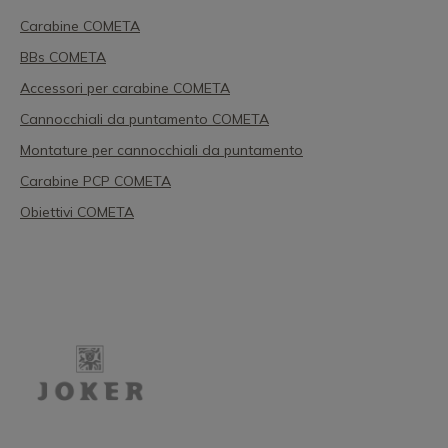
Carabine COMETA
BBs COMETA
Accessori per carabine COMETA
Cannocchiali da puntamento COMETA
Montature per cannocchiali da puntamento
Carabine PCP COMETA
Obiettivi COMETA