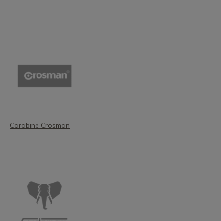
Carabine Crosman