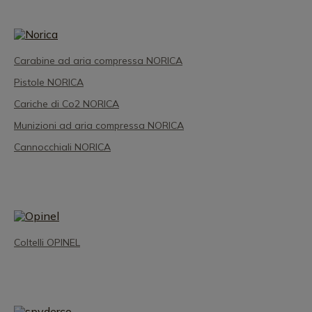
Carabine ad aria compressa NORICA
Pistole NORICA
Cariche di Co2 NORICA
Munizioni ad aria compressa NORICA
Cannocchiali NORICA
Coltelli OPINEL