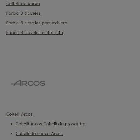
Coltelli da barba
Forbici 3 claveles
Forbici 3 claveles parrucchiere
Forbici 3 claveles elettricista
Coltelli Arcos
Coltelli Arcos Coltelli da prosciutto
Coltelli da cuoco Arcos