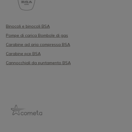
Binocoli e binocoli BSA
Pompe di carica Bombole di gas
Carabine ad aria compressa BSA
Carabine pcp BSA
Cannocchiali da puntamento BSA