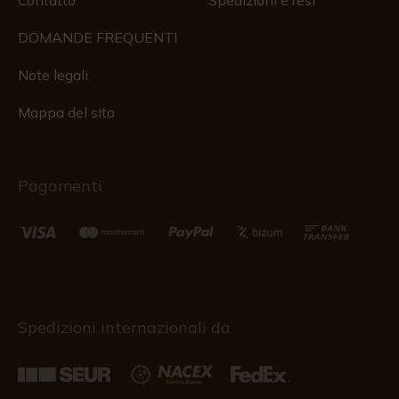
Contatto
Spedizioni e resi
DOMANDE FREQUENTI
Note legali
Mappa del sito
Pagamenti
Spedizioni internazionali da