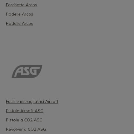
Forchette Arcos
Padelle Arcos
Padelle Arcos
Fucili e mitragliatrici Airsoft
Pistole Airsoft ASG
Pistole a CO2 ASG
Revolver a CO2 ASG