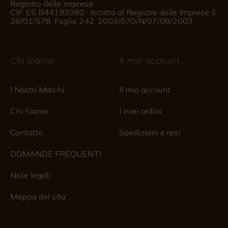
Registro delle imprese
CIF: ES B44193092 · Iscritta al Registro delle Imprese il
28/01/578, Foglio 242, 2003/670/N/07/08/2003
Chi Siamo
Il mio account
I Nostri Marchi
Il mio account
Chi Siamo
I miei ordini
Contatto
Spedizioni e resi
DOMANDE FREQUENTI
Note legali
Mappa del sito