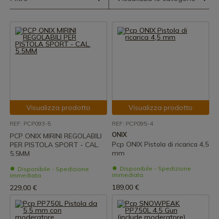
Visualizza prodotto
Visualizza prodotto
REF: PCP093-5
REF: PCP095-4
ONIX
PCP ONIX MIRINI REGOLABILI
Pcp ONIX Pistola di ricarica 4,5
PER PISTOLA SPORT - CAL.
mm
5.5MM
Disponibile - Spedizione
Disponibile - Spedizione
immediata
immediata
189,00 €
229,00 €