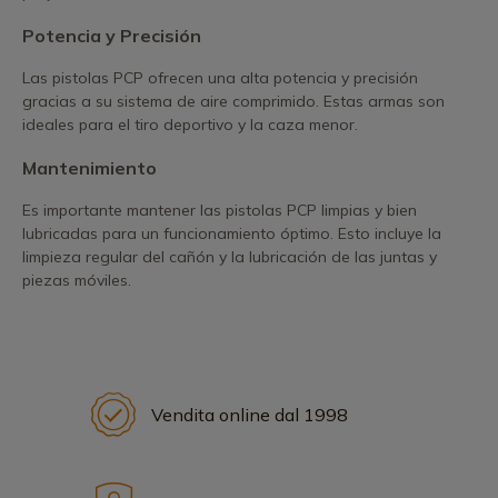
Potencia y Precisión
Las pistolas PCP ofrecen una alta potencia y precisión
gracias a su sistema de aire comprimido. Estas armas son
ideales para el tiro deportivo y la caza menor.
Mantenimiento
Es importante mantener las pistolas PCP limpias y bien
lubricadas para un funcionamiento óptimo. Esto incluye la
limpieza regular del cañón y la lubricación de las juntas y
piezas móviles.
Vendita online dal 1998