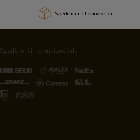
Spedizioni Internazionali
Spedizioni internazionali da