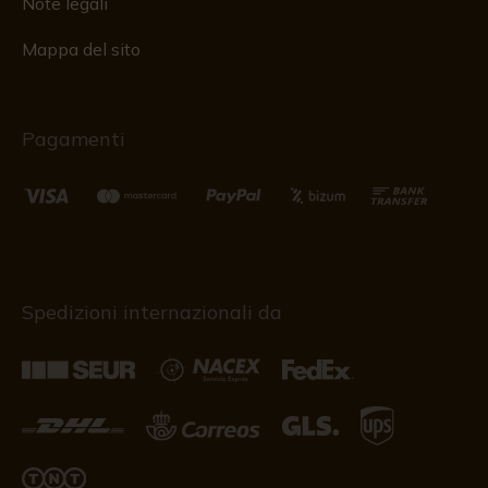
Note legali
Mappa del sito
Pagamenti
Spedizioni internazionali da