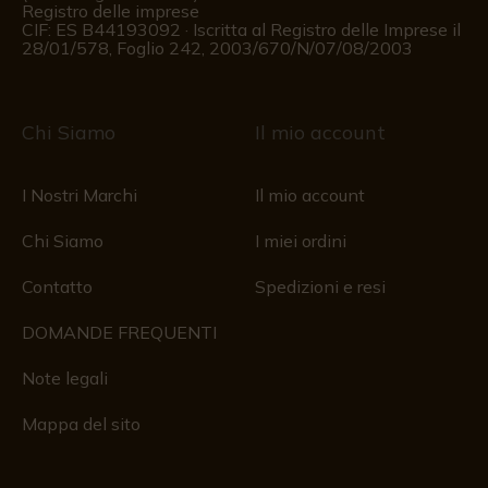
Registro delle imprese
CIF: ES B44193092 · Iscritta al Registro delle Imprese il
28/01/578, Foglio 242, 2003/670/N/07/08/2003
Chi Siamo
Il mio account
I Nostri Marchi
Il mio account
Chi Siamo
I miei ordini
Contatto
Spedizioni e resi
DOMANDE FREQUENTI
Note legali
Mappa del sito