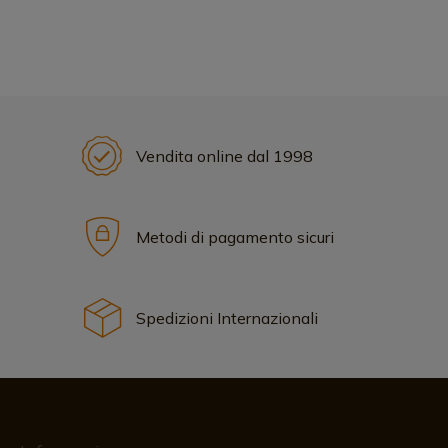
Vendita online dal 1998
Metodi di pagamento sicuri
Spedizioni Internazionali