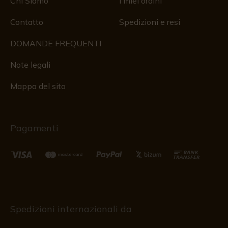
Chi Siamo
I miei ordini
Contatto
Spedizioni e resi
DOMANDE FREQUENTI
Note legali
Mappa del sito
Pagamenti
Spedizioni internazionali da