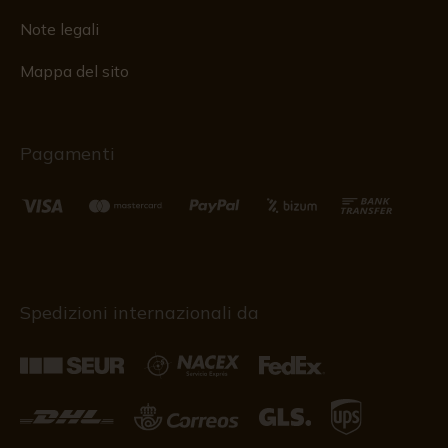
Note legali
Mappa del sito
Pagamenti
Spedizioni internazionali da