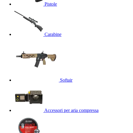
Pistole
Carabine
Softair
Accessori per aria compressa