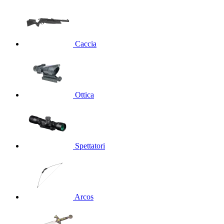
Caccia
Ottica
Spettatori
Arcos