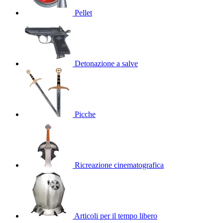
Pellet
Detonazione a salve
Picche
Ricreazione cinematografica
Articoli per il tempo libero