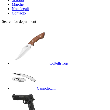
Marche
Note legali
Contacto
Search for department
Coltelli
Top
Cannolicchi