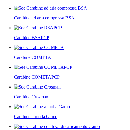
Carabine ad aria compressa BSA
Carabine BSAPCP
Carabine COMETA
Carabine COMETAPCP
Carabine Crosman
Carabine a molla Gamo