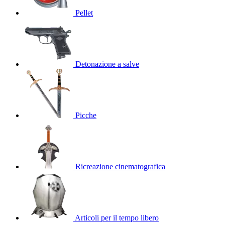
Pellet
Detonazione a salve
Picche
Ricreazione cinematografica
Articoli per il tempo libero