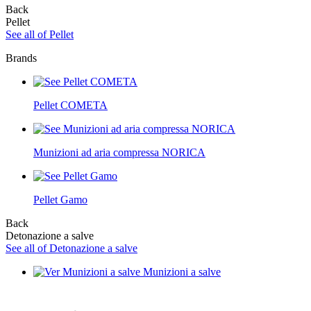
Back
Pellet
See all of Pellet
Brands
Pellet COMETA
Munizioni ad aria compressa NORICA
Pellet Gamo
Back
Detonazione a salve
See all of Detonazione a salve
Munizioni a salve