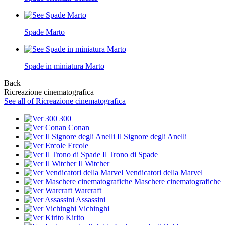
Spade Marto
Spade in miniatura Marto
Back
Ricreazione cinematografica
See all of Ricreazione cinematografica
300
Conan
Il Signore degli Anelli
Ercole
Il Trono di Spade
Il Witcher
Vendicatori della Marvel
Maschere cinematografiche
Warcraft
Assassini
Vichinghi
Kirito