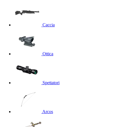
Caccia
Ottica
Spettatori
Arcos