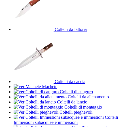
Coltelli da fattoria
Coltelli da caccia
Machete
Coltelli di canguro
Coltelli da allenamento
Coltelli da lancio
Coltelli di montaggio
Coltelli pieghevoli
Coltelli
Immersioni subacquee e immersioni