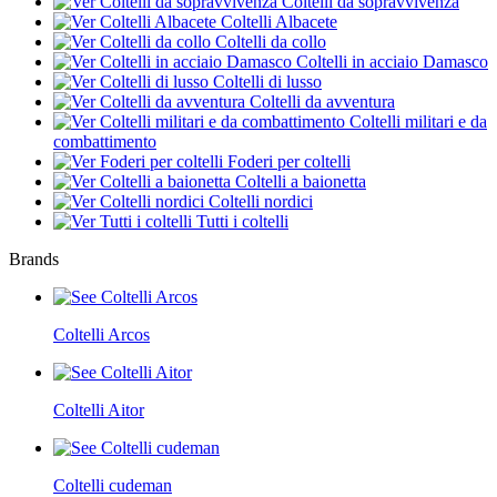
Coltelli da sopravvivenza
Coltelli Albacete
Coltelli da collo
Coltelli in acciaio Damasco
Coltelli di lusso
Coltelli da avventura
Coltelli militari e da
combattimento
Foderi per coltelli
Coltelli a baionetta
Coltelli nordici
Tutti i coltelli
Brands
Coltelli Arcos
Coltelli Aitor
Coltelli cudeman