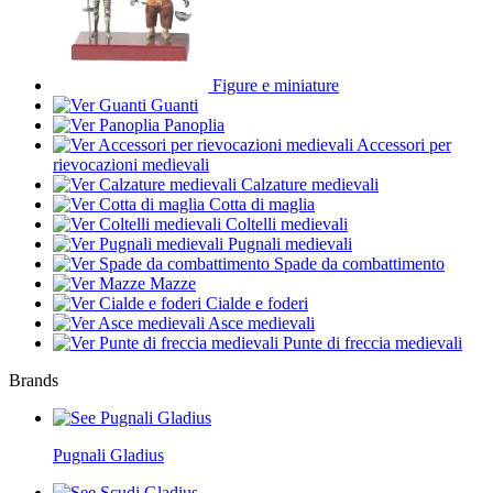
Figure e miniature
Guanti
Panoplia
Accessori per
rievocazioni medievali
Calzature medievali
Cotta di maglia
Coltelli medievali
Pugnali medievali
Spade da combattimento
Mazze
Cialde e foderi
Asce medievali
Punte di freccia medievali
Brands
Pugnali Gladius