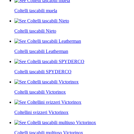
Coltelli tascabili muela
Coltelli tascabili Nieto
Coltelli tascabili Leatherman
Coltelli tascabili SPYDERCO
Coltelli tascabili Victorinox
Coltellini svizzeri Victorinox
Coltelli tascabili multiuso Victorinox