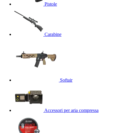
Pistole
Carabine
Softair
Accessori per aria compressa