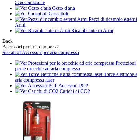
Scacciamosche
Getto d'aria
Giocattoli
Pezzi di ricambio esterni
Armi
Ricambi Interni Armi
Back
Accessori per aria compressa
See all of Accessori per aria compressa
Protezioni
per le orecchie ad aria compressa
Torce elettriche e
aria compressa laser
Accessori PCP
Carichi di CO2