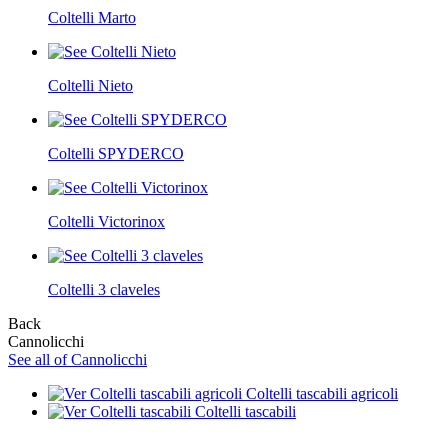
Coltelli Marto
Coltelli Nieto
Coltelli SPYDERCO
Coltelli Victorinox
Coltelli 3 claveles
Back
Cannolicchi
See all of Cannolicchi
Coltelli tascabili agricoli
Coltelli tascabili