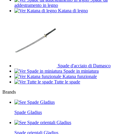
addestramento in legno
Katana di legno
Spade d'acciaio di Damasco
Spade in miniatura
Katana funzionale
Tutte le spade
Brands
Spade Gladius
Spade orientali Gladius