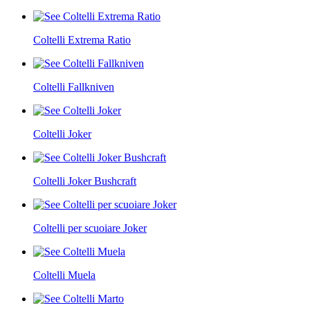
Coltelli Extrema Ratio
Coltelli Fallkniven
Coltelli Joker
Coltelli Joker Bushcraft
Coltelli per scuoiare Joker
Coltelli Muela