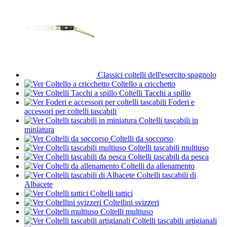
Classici coltelli dell'esercito spagnolo
Coltello a cricchetto
Coltelli Tacchi a spillo
Foderi e
accessori per coltelli tascabili
Coltelli tascabili in
miniatura
Coltelli da soccorso
Coltelli tascabili multiuso
Coltelli tascabili da pesca
Coltelli da allenamento
Coltelli tascabili di
Albacete
Coltelli tattici
Coltellini svizzeri
Coltelli multiuso
Coltelli tascabili artigianali