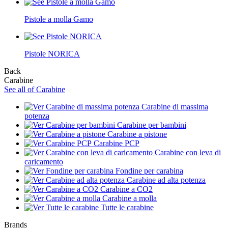
Pistole a molla Gamo
Pistole NORICA
Back
Carabine
See all of Carabine
Carabine di massima
potenza
Carabine per bambini
Carabine a pistone
Carabine PCP
Carabine con leva di
caricamento
Fondine per carabina
Carabine ad alta potenza
Carabine a CO2
Carabine a molla
Tutte le carabine
Brands