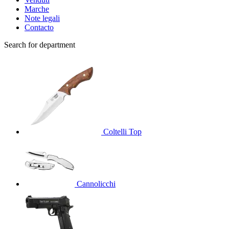
Marche
Note legali
Contacto
Search for department
Coltelli
Top
Cannolicchi