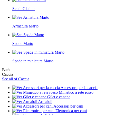
Scudi Gladius
Armatura Marto
Spade Marto
Spade in miniatura Marto
Back
Caccia
See all of Caccia
Accessori per la caccia
Mimetico a rete rosso
Gilet e canane
Armaioli
Accessori per cani
Elettronica per cani