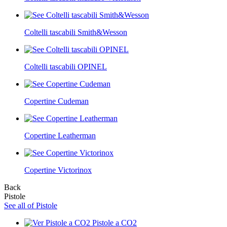
Coltelli tascabili Smith&Wesson
Coltelli tascabili OPINEL
Copertine Cudeman
Copertine Leatherman
Copertine Victorinox
Back
Pistole
See all of Pistole
Pistole a CO2