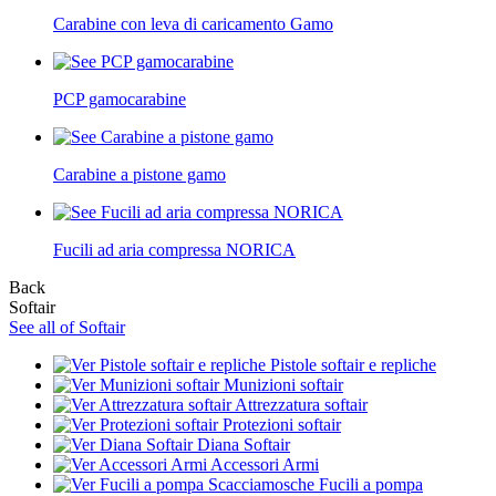
Carabine con leva di caricamento Gamo
PCP gamocarabine
Carabine a pistone gamo
Fucili ad aria compressa NORICA
Back
Softair
See all of Softair
Pistole softair e repliche
Munizioni softair
Attrezzatura softair
Protezioni softair
Diana Softair
Accessori Armi
Fucili a pompa