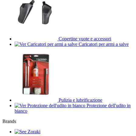
Copertine vuote e accessori
Caricatori per armi a salve
Pulizia e lubrificazione
Protezione dell'udito in
bianco
Brands