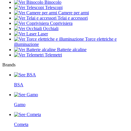
Binocolo
Telescopi
Camere per armi
Telai e accessori
Coprivisiera
Occhiali
Laser
Torce elettriche e
illuminazione
Batterie alcaline
Telemetri
Brands
BSA
Gamo
Cometa