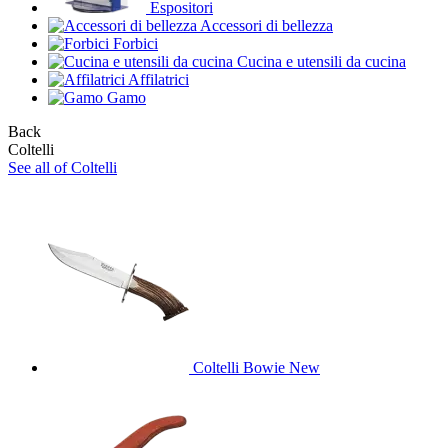
Espositori
Accessori di bellezza
Forbici
Cucina e utensili da cucina
Affilatrici
Gamo
Back
Coltelli
See all of Coltelli
Coltelli Bowie
New