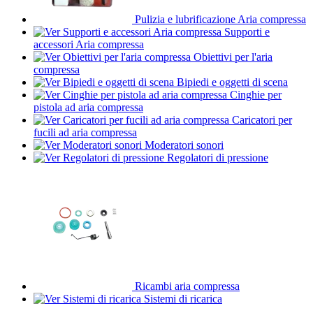
Pulizia e lubrificazione Aria compressa
Supporti e
accessori Aria compressa
Obiettivi per l'aria
compressa
Bipiedi e oggetti di scena
Cinghie per
pistola ad aria compressa
Caricatori per
fucili ad aria compressa
Moderatori sonori
Regolatori di pressione
Ricambi aria compressa
Sistemi di ricarica