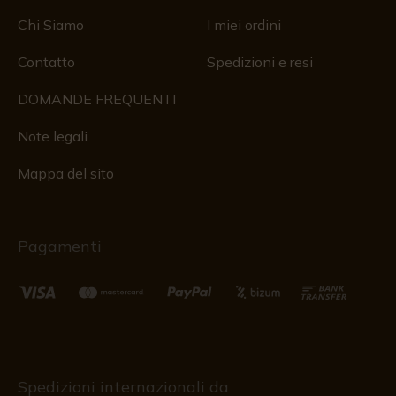
Chi Siamo
I miei ordini
Contatto
Spedizioni e resi
DOMANDE FREQUENTI
Note legali
Mappa del sito
Pagamenti
Spedizioni internazionali da