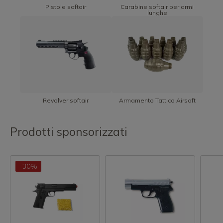
Pistole softair
Carabine softair per armi
lunghe
Revolver softair
Armamento Tattico Airsoft
Prodotti sponsorizzati
-30%