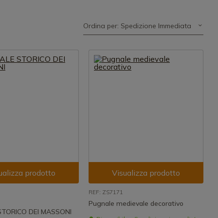
Ordina per: Spedizione Immediata
ualizza prodotto
Visualizza prodotto
REF: ZS7171
Pugnale medievale decorativo
TORICO DEI MASSONI