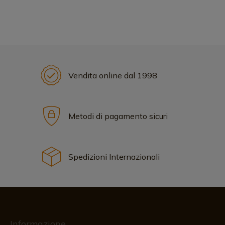
Vendita online dal 1998
Metodi di pagamento sicuri
Spedizioni Internazionali
Informazione