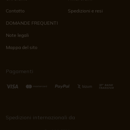
Contatto
Spedizioni e resi
DOMANDE FREQUENTI
Note legali
Mappa del sito
Pagamenti
Spedizioni internazionali da