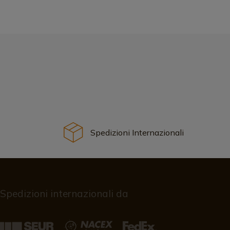
Spedizioni Internazionali
Spedizioni internazionali da