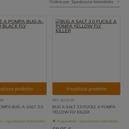
Ordina per: Spedizione Immediata
ualizza prodotto
Visualizza prodotto
-BF
REF: BAS3.0Y
POMPA BUG-A-SALT 3.0
BUG A SALT 3.0 FUCILE A POMPA
YELLOW FLY KILLER
le - Spedizione immediata
Disponibile - Spedizione immediata