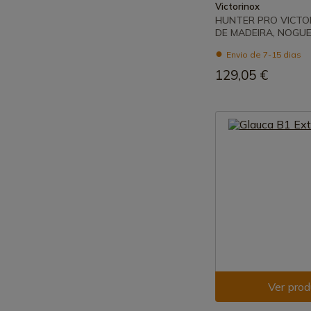
Victorinox
HUNTER PRO VICTO
DE MADEIRA, NOGUE
Envio de 7-15 dias
129,05 €
Ver prod