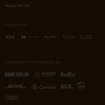
Mappa del sito
Pagamenti
Spedizioni internazionali da