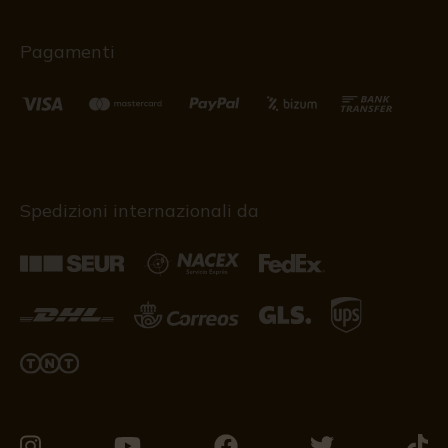
Pagamenti
Spedizioni internazionali da