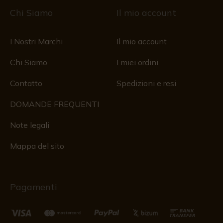
Chi Siamo
Il mio account
I Nostri Marchi
Il mio account
Chi Siamo
I miei ordini
Contatto
Spedizioni e resi
DOMANDE FREQUENTI
Note legali
Mappa del sito
Pagamenti