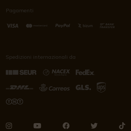
Pagamenti
Spedizioni internazionali da