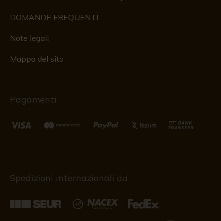
DOMANDE FREQUENTI
Note legali
Mappa del sito
Pagamenti
Spedizioni internazionali da