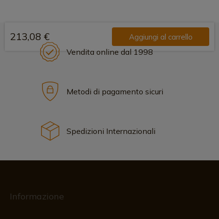
213,08 €
Aggiungi al carrello
Vendita online dal 1998
Metodi di pagamento sicuri
Spedizioni Internazionali
Informazione