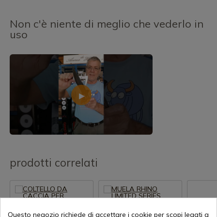
Non c'è niente di meglio che vederlo in
uso
prodotti correlati
Questo negozio richiede di accettare i cookie per scopi legati a