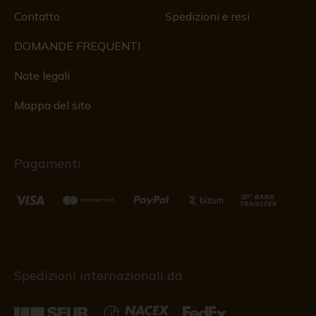
Contatto
Spedizioni e resi
DOMANDE FREQUENTI
Note legali
Mappa del sito
Pagamenti
Spedizioni internazionali da