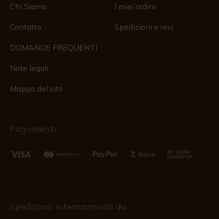
Chi Siamo
I miei ordini
Contatto
Spedizioni e resi
DOMANDE FREQUENTI
Note legali
Mappa del sito
Pagamenti
Spedizioni internazionali da