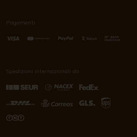
Pagamenti
Spedizioni internazionali da