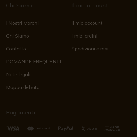
Chi Siamo
Il mio account
I Nostri Marchi
Il mio account
Chi Siamo
I miei ordini
Contatto
Spedizioni e resi
DOMANDE FREQUENTI
Note legali
Mappa del sito
Pagamenti