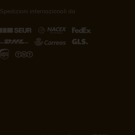
Spedizioni internazionali da