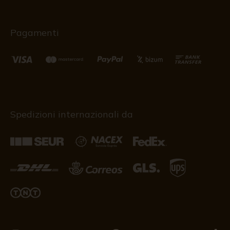
Pagamenti
Spedizioni internazionali da